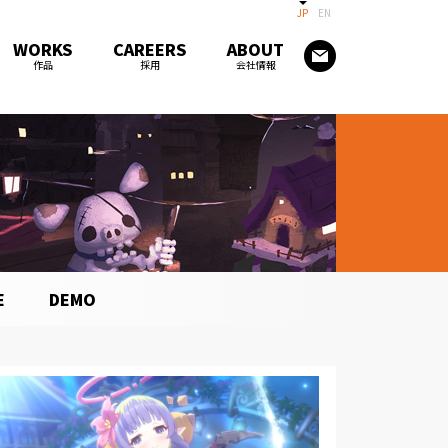
JP
EN
WORKS
CAREERS
ABOUT
作品
採用
会社情報
E
DEMO