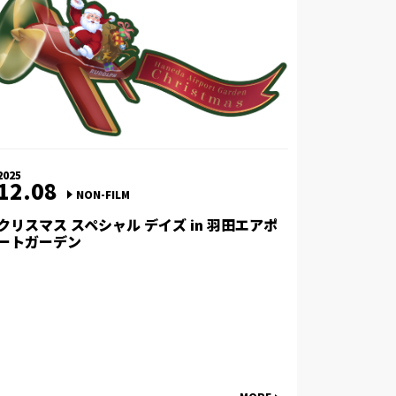
2025
12.08
NON-FILM
クリスマス スペシャル デイズ in 羽田エアポ
ートガーデン