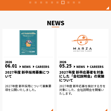
NEWS
2026
2026
06.01
05.25
NEWS
CAREERS
NEWS
CAREERS
2027年度 新卒採用募集につ
2027年度 新卒応募者を対象
いて
にした「会社説明会」の実施
について
2027年度 新卒採用について募集要
2027年度 新卒応募を検討する方を
項を公開いたしました。
対象にした、会社説明会を開催い
たします。