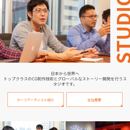
日本から世界へ
トップクラスのCG制作技術とグローバルなストーリー開発を行うス
タジオです。
チーフアーティスト紹介
会社概要