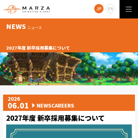
NEWS
ニュース
2027年度 新卒採用募集について
2026
06.01
NEWSCAREERS
2027年度 新卒採用募集について