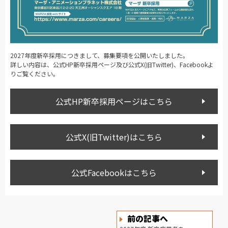
2027年度新卒採用につきまして、募集要項を公開いたしました。
詳しい内容は、公式HP新卒採用ページ及び公式X(旧Twitter)、Facebookよ
りご覧ください。
公式HP新卒採用ページはこちら
公式X(旧Twitter)はこちら
公式Facebookはこちら
前の記事へ