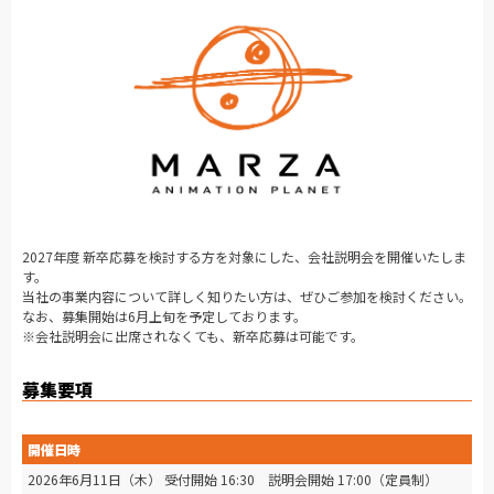
2027年度 新卒応募を検討する方を対象にした、会社説明会を開催いたしま
す。
当社の事業内容について詳しく知りたい方は、ぜひご参加を検討ください。
なお、募集開始は6月上旬を予定しております。
※会社説明会に出席されなくても、新卒応募は可能です。
募集要項
開催日時
2026年6月11日（木） 受付開始 16:30 説明会開始 17:00（定員制）