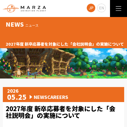
NEWS
ニュース
2027年度 新卒応募者を対象にした「会社説明会」の実施について
2026
05.25
NEWSCAREERS
2027年度 新卒応募者を対象にした「会
社説明会」の実施について