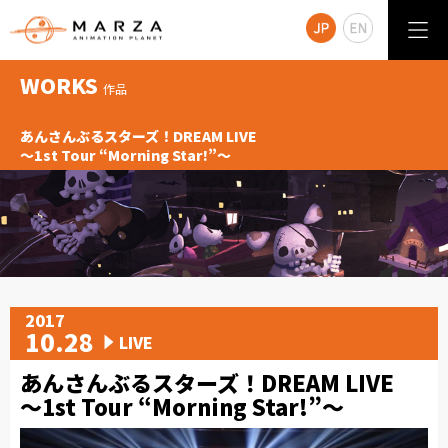
WORKS
作品
あんさんぶるスターズ！DREAM LIVE
～1st Tour “Morning Star!”～
2017
10.28
LIVE
あんさんぶるスターズ！DREAM LIVE
～1st Tour “Morning Star!”～