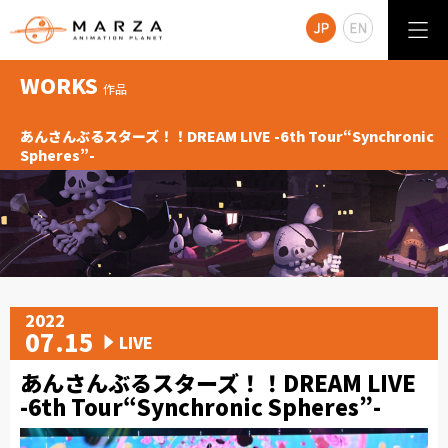
WORKS
作品
あんさんぶるスターズ！！DREAM LIVE -6th Tour“Synchronic
Spheres”-
2022
07.15
LIVE
あんさんぶるスターズ！！DREAM LIVE
-6th Tour“Synchronic Spheres”-