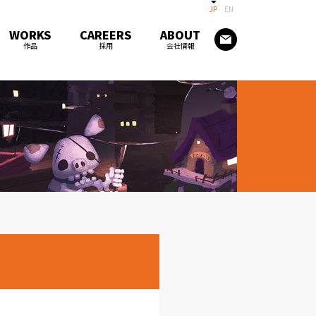
JP
EN
WORKS
CAREERS
ABOUT
作品
採用
会社情報