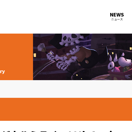
NEWS
ニュース
ry