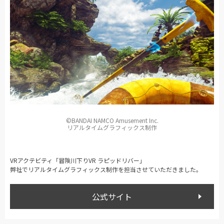
©BANDAI NAMCO Amusement Inc.
リアルタイムグラフィックス制作
VRアクテビティ「冒険川下りVR ラピッドリバー」
弊社でリアルタイムグラフィックス制作を担当させていただきました。
公式サイト