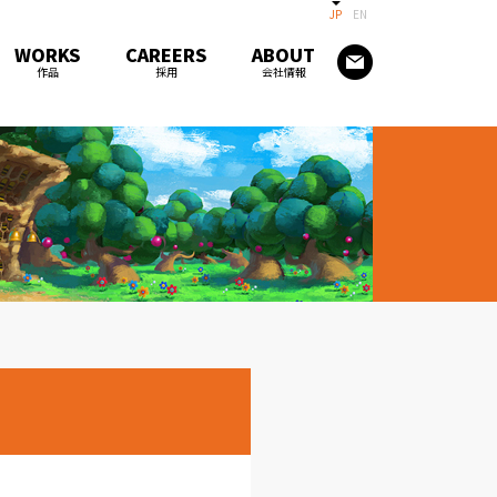
JP
EN
WORKS
CAREERS
ABOUT
作品
採用
会社情報