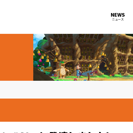
NEWS
ニュース