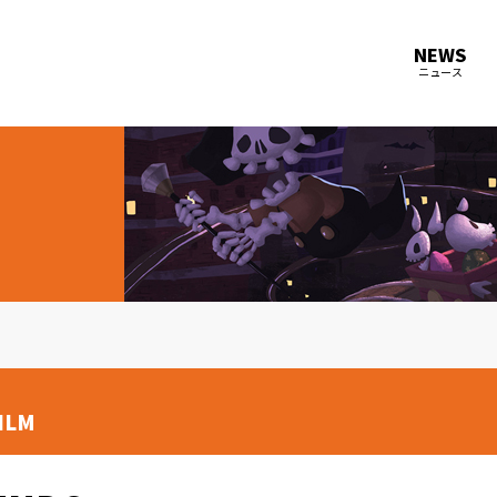
NEWS
ニュース
ILM