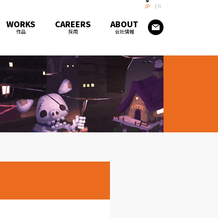
JP
EN
WORKS
CAREERS
ABOUT
作品
採用
会社情報