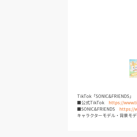
TikTok「SONIC&FRIENDS」
■公式
TikTok
https://www.t
■
SONIC&FRIENDS
https:/
キャラクターモデル・背景モデ