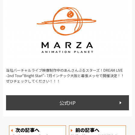
当社バーチャルライブ映像制作中のあんさんぶるスターズ！DREAM LIVE
-2nd Tour“Bright Star!”- 7月インテック大阪と幕張メッセで開催決定！！
ぜひチェックしてください！！！
公式HP
次の記事へ
前の記事へ