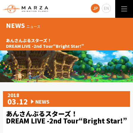
NEWS
ニュース
あんさんぶるスターズ！
DREAM LIVE -2nd Tour“Bright Star!”
2018
03.12
NEWS
あんさんぶるスターズ！
DREAM LIVE -2nd Tour“Bright Star!”