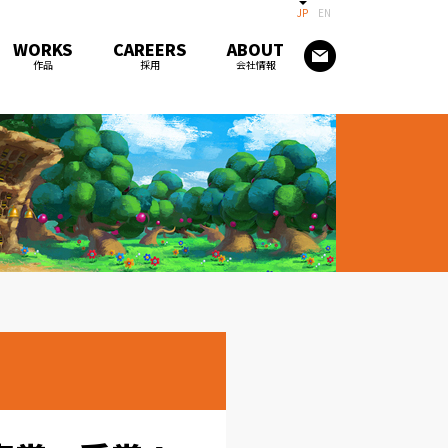
JP
EN
WORKS
CAREERS
ABOUT
作品
採用
会社情報