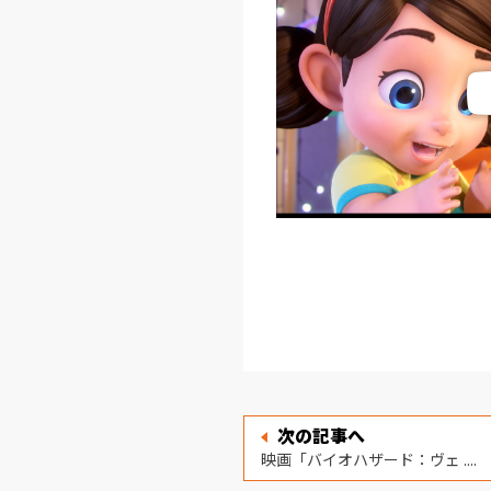
次の記事へ
映画「バイオハザード：ヴェ ....