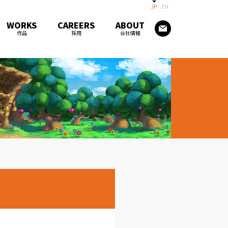
JP
EN
WORKS
CAREERS
ABOUT
作品
採用
会社情報