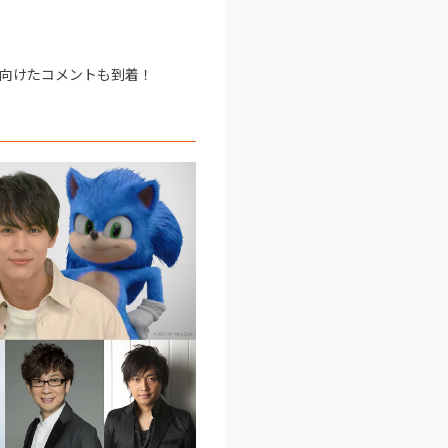
向けたコメントも到着！