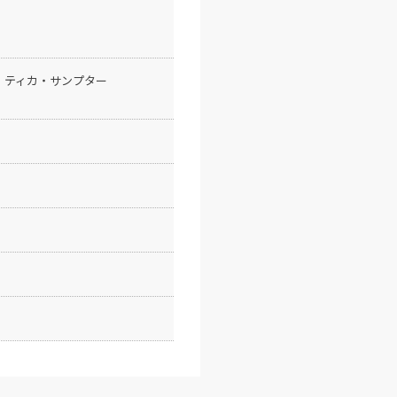
、ティカ・サンプター