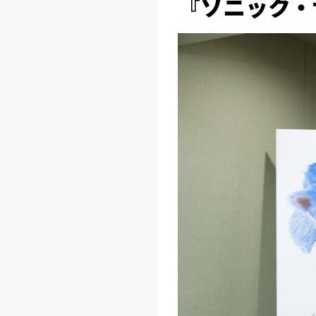
『ソニック・