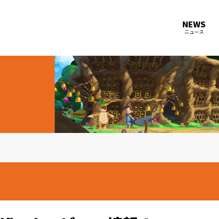
NEWS
ニュース