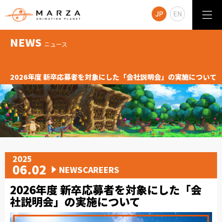
NEWS
ニュース
2026年度 新卒応募者を対象にした「会社説明会」の実施について
2025
06.02
NEWSCAREERS
2026年度 新卒応募者を対象にした「会
社説明会」の実施について