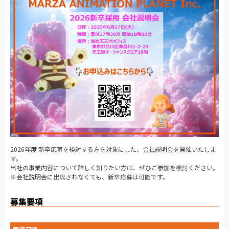
2026年度 新卒応募を検討する方を対象にした、会社説明会を開催いたしま
す。
当社の事業内容について詳しく知りたい方は、ぜひご参加を検討ください。
※会社説明会に出席されなくても、新卒応募は可能です。
募集要項