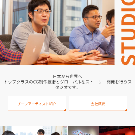
日本から世界へ
トップクラスのCG制作技術とグローバルなストーリー開発を行うス
タジオです。
チーフアーティスト紹介
会社概要