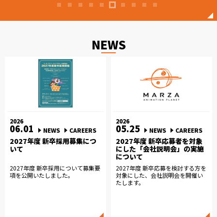
NEWS
2026
2026
06.01
05.25
NEWS
CAREERS
NEWS
CAREERS
2027年度 新卒採用募集につ
2027年度 新卒応募者を対象
いて
にした「会社説明会」の実施
について
2027年度 新卒採用について募集要
2027年度 新卒応募を検討する方を
項を公開いたしました。
対象にした、会社説明会を開催い
たします。