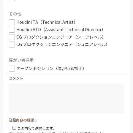
その他
Houdini TA（Technical Artist）
Houdini ATD（Assistant Technical Director）
CG プロダクションエンジニア（シニアレベル）
CG プロダクションエンジニア（ジュニアレベル）
障がい者採用
オープンポジション（障がい者採用）
コメント
送信内容の確認※
この内容で送信します。