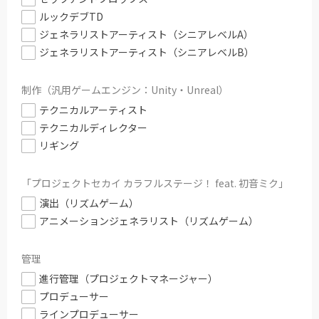
ルックデブTD
ジェネラリストアーティスト（シニアレベルA）
ジェネラリストアーティスト（シニアレベルB）
制作（汎用ゲームエンジン：Unity・Unreal）
テクニカルアーティスト
テクニカルディレクター
リギング
「プロジェクトセカイ カラフルステージ！ feat. 初音ミク」
演出（リズムゲーム）
アニメーションジェネラリスト（リズムゲーム）
管理
進行管理（プロジェクトマネージャー）
プロデューサー
ラインプロデューサー