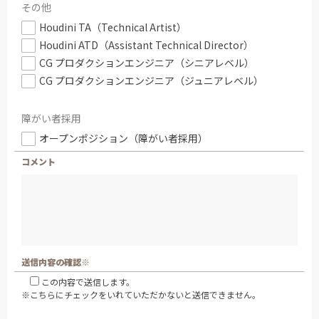
その他
Houdini TA（Technical Artist）
Houdini ATD（Assistant Technical Director）
CG プロダクションエンジニア（シニアレベル）
CG プロダクションエンジニア（ジュニアレベル）
障がい者採用
オープンポジション（障がい者採用）
コメント
送信内容の確認※
この内容で送信します。
※こちらにチェックをいれていただかないと送信できません。