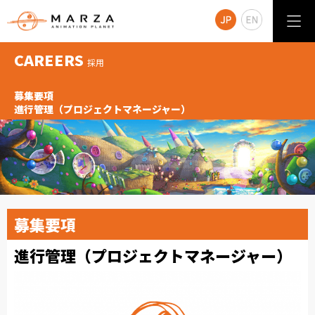
CAREERS
採用
募集要項
進行管理（プロジェクトマネージャー）
募集要項
進行管理（プロジェクトマネージャー）