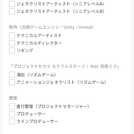
ジェネラリストアーティスト（シニアレベルA）
ジェネラリストアーティスト（シニアレベルB）
制作（汎用ゲームエンジン：Unity・Unreal）
テクニカルアーティスト
テクニカルディレクター
リギング
「プロジェクトセカイ カラフルステージ！ feat. 初音ミク」
演出（リズムゲーム）
アニメーションジェネラリスト（リズムゲーム）
管理
進行管理（プロジェクトマネージャー）
プロデューサー
ラインプロデューサー